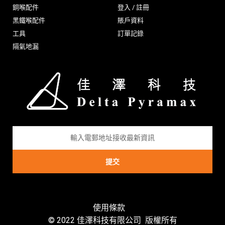
銅喉配件
登入 / 註冊
黑鐵喉配件
賬戶資料
工具
訂單記錄
隔氣地漏
提交
使用條款
|
© 2022 佳澤科技有限公司 版權所有