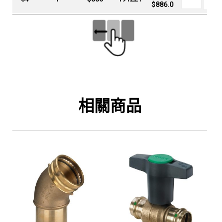
$
886.0
相關商品