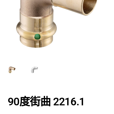
90度街曲 2216.1